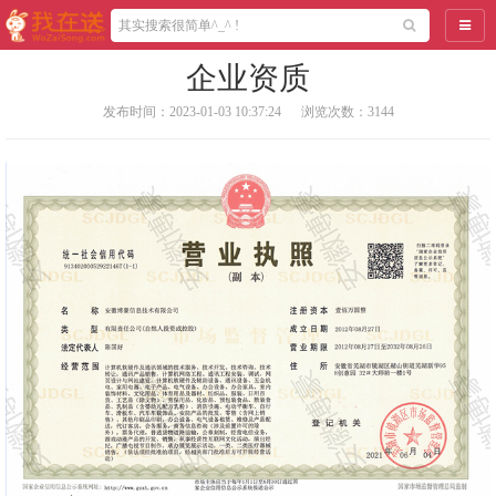
导航
企业资质
发布时间：2023-01-03 10:37:24
浏览次数：3144